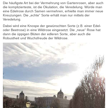
Die häufigste Art bei der Vermehrung von Gartenrosen, aber auch
die komplizierteste, ist die Okulation, die Veredelung. Würde man
eine Edelrose durch Samen vermehren, erhielte man immer neue
Kreuzungen. Die „echte“ Sorte erhält man nur mittels der
Veredelung.
Dabei wird eine Knospe der gewünschten Sorte (z.B. einer Edel-
oder Beetrose) in eine Wildrose eingesetzt. Die „neue“ Rose hat
dann die üppigen Blüten der edleren Sorte, aber auch die
Robustheit und Wuchsfreude der Wildrose.