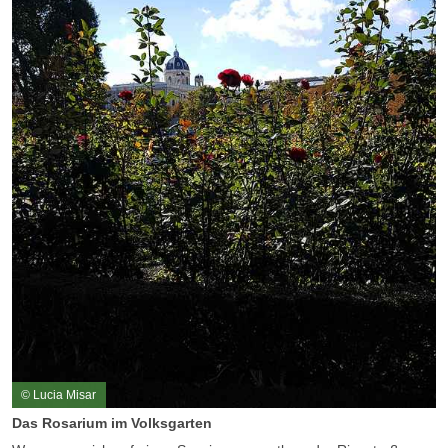
© Lucia Misar
Das Rosarium im Volksgarten