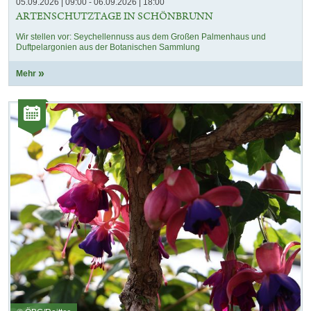
05.09.2026 | 09:00 - 06.09.2026 | 18:00
ARTENSCHUTZTAGE IN SCHÖNBRUNN
Wir stellen vor: Seychellennuss aus dem Großen Palmenhaus und
Duftpelargonien aus der Botanischen Sammlung
Mehr
Kategorie:
Veranstaltungen