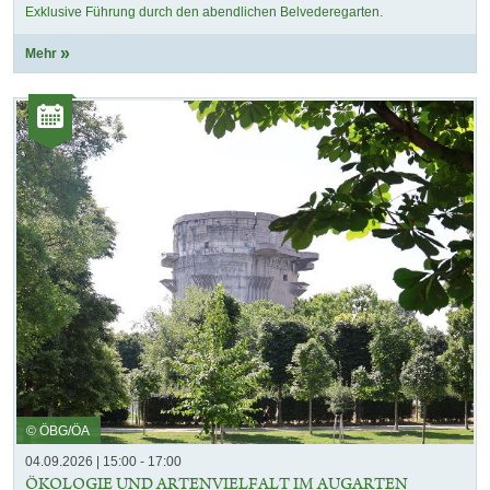
Exklusive Führung durch den abendlichen Belvederegarten.
Mehr
Kategorie:
Veranstaltungen
© ÖBG/ÖA
04.09.2026 | 15:00 - 17:00
ÖKOLOGIE UND ARTENVIELFALT IM AUGARTEN