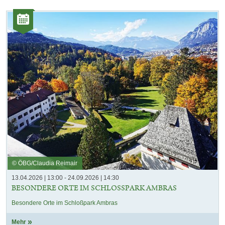
Kategorie:
Veranstaltungen
© ÖBG/Claudia Reimair
13.04.2026 | 13:00 - 24.09.2026 | 14:30
BESONDERE ORTE IM SCHLOSSPARK AMBRAS
Besondere Orte im Schloßpark Ambras
Mehr