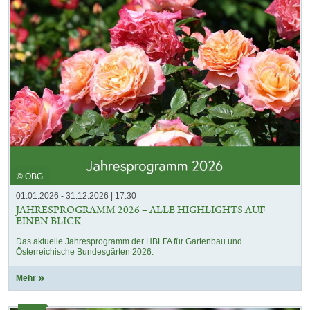
© ÖBG
01.01.2026 - 31.12.2026 | 17:30
JAHRESPROGRAMM 2026 – ALLE HIGHLIGHTS AUF
EINEN BLICK
Das aktuelle Jahresprogramm der HBLFA für Gartenbau und
Österreichische Bundesgärten 2026.
Mehr