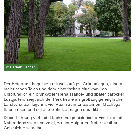
© Herbert Bacher
Der Hofgarten begeistert mit weitläufigen Grünanlagen, einem
malerischen Teich und dem historischen Musikpavillon.
Ursprünglich ein prunkvoller Renaissance- und später barocker
Lustgarten, zeigt sich der Park heute als großzügige englische
Landschaftsanlage mit viel Raum zum Entspannen. Mächtige
Baumriesen und seltene Gehölze prägen das Bild.
Diese Führung verbindet fachkundige historische Einblicke mit
Naturerlebnissen und zeigt, wie im Hofgarten Natur sichtbar
Geschichte schreibt.