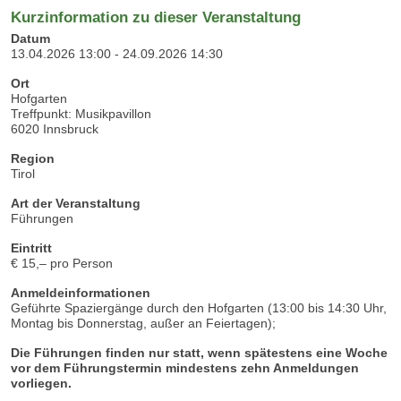
Kurzinformation zu dieser Veranstaltung
Datum
13.04.2026 13:00 - 24.09.2026 14:30
Ort
Hofgarten
Treffpunkt: Musikpavillon
6020 Innsbruck
Region
Tirol
Art der Veranstaltung
Führungen
Eintritt
€ 15,– pro Person
Anmeldeinformationen
Geführte Spaziergänge durch den Hofgarten (13:00 bis 14:30 Uhr,
Montag bis Donnerstag, außer an Feiertagen);
Die Führungen finden nur statt, wenn spätestens eine Woche
vor dem Führungstermin mindestens zehn Anmeldungen
vorliegen.