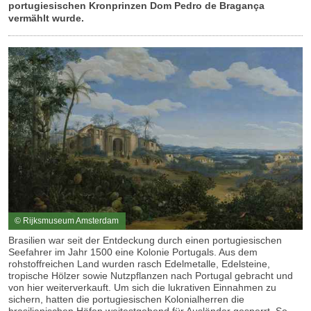
portugiesischen Kronprinzen Dom Pedro de Bragança
vermählt wurde.
© Rijksmuseum Amsterdam
Brasilien war seit der Entdeckung durch einen portugiesischen
Seefahrer im Jahr 1500 eine Kolonie Portugals. Aus dem
rohstoffreichen Land wurden rasch Edelmetalle, Edelsteine,
tropische Hölzer sowie Nutzpflanzen nach Portugal gebracht und
von hier weiterverkauft. Um sich die lukrativen Einnahmen zu
sichern, hatten die portugiesischen Kolonialherren die