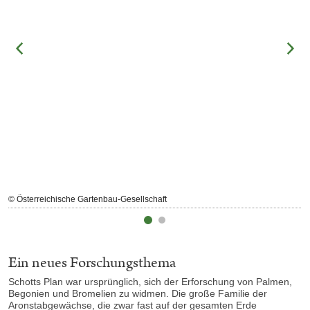
© Österreichische Gartenbau-Gesellschaft
Ein neues Forschungsthema
Schotts Plan war ursprünglich, sich der Erforschung von Palmen,
Begonien und Bromelien zu widmen. Die große Familie der
Aronstabgewächse, die zwar fast auf der gesamten Erde