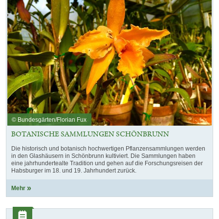
© Bundesgärten/Florian Fux
BOTANISCHE SAMMLUNGEN SCHÖNBRUNN
Die historisch und botanisch hochwertigen Pflanzensammlungen werden
in den Glashäusern in Schönbrunn kultiviert. Die Sammlungen haben
eine jahrhundertealte Tradition und gehen auf die Forschungsreisen der
Habsburger im 18. und 19. Jahrhundert zurück.
Mehr
Kategorie: