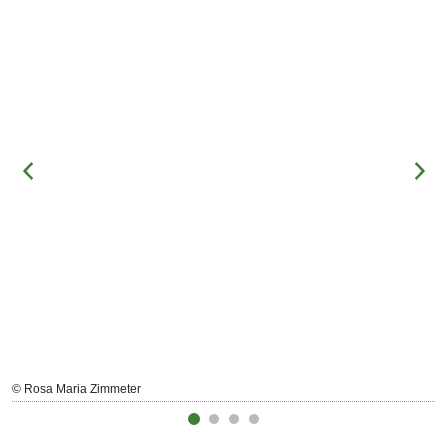
© Rosa Maria Zimmeter