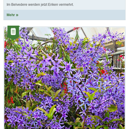
Im Belvedere werden jetzt Eriken vermehrt.
Mehr
Kategorie:
Artikel