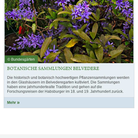
© Bundesgärten
BOTANISCHE SAMMLUNGEN BELVEDERE
Die historisch und botanisch hochwertigen Pflanzensammlungen werden
in den Glashäusern im Belvederegarten kultiviert. Die Sammlungen
haben eine jahrhundertealte Tradition und gehen auf die
Forschungsreisen der Habsburger im 18. und 19. Jahrhundert zurück.
Mehr