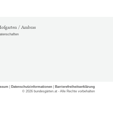
ofgarten / Ambras
atenschaften
essum
Datenschutzinformationen
Barrierefreiheitserklärung
© 2026 bundesgärten.at - Alle Rechte vorbehalten