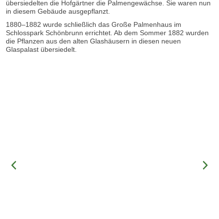
übersiedelten die Hofgärtner die Palmengewächse. Sie waren nun
in diesem Gebäude ausgepflanzt.
1880–1882 wurde schließlich das Große Palmenhaus im
Schlosspark Schönbrunn errichtet. Ab dem Sommer 1882 wurden
die Pflanzen aus den alten Glashäusern in diesen neuen
Glaspalast übersiedelt.