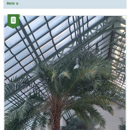
Mehr
Kategorie:
Artikel