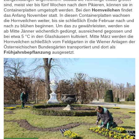
sind, meist vier bis fünf Wochen nach dem Pikieren, können sie in
Containerplatten umgetopft werden. Bei den
Hornveilchen
findet
das Anfang November statt. In diesen Containerplatten wachsen
die Hornveilchen
weiter, bis sie schließlich Ende Februar nach und
nach zu blühen beginnen. Um das zu gewährleisten, werden sie
ab Mitte Jänner wöchentlich gedüngt, ausreichend gegossen und
bei etwa 5 °C in den Glashäusern kultiviert. Mitte März werden die
Hornveilchen schließlich vom Feldgarten in die Wiener Anlagen der
Österreichischen Bundesgärten transportiert und dort als
Frühjahrsbepflanzung
ausgesetzt.