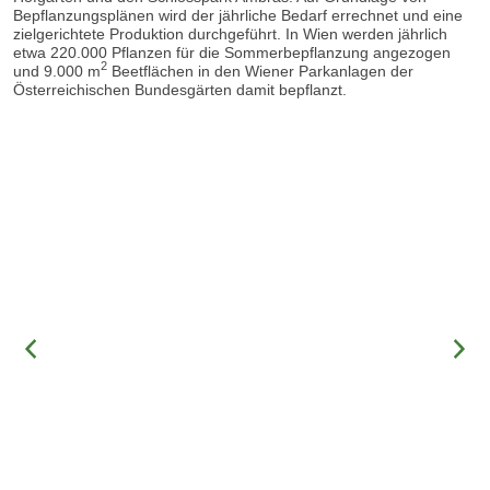
Bepflanzungsplänen wird der jährliche Bedarf errechnet und eine
zielgerichtete Produktion durchgeführt. In Wien werden jährlich
etwa 220.000 Pflanzen für die Sommerbepflanzung angezogen
2
und 9.000 m
Beetflächen in den Wiener Parkanlagen der
Österreichischen Bundesgärten damit bepflanzt.