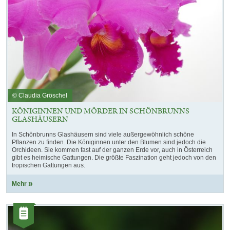
© Claudia Gröschel
KÖNIGINNEN UND MÖRDER IN SCHÖNBRUNNS
GLASHÄUSERN
In Schönbrunns Glashäusern sind viele außergewöhnlich schöne
Pflanzen zu finden. Die Königinnen unter den Blumen sind jedoch die
Orchideen. Sie kommen fast auf der ganzen Erde vor, auch in Österreich
gibt es heimische Gattungen. Die größte Faszination geht jedoch von den
tropischen Gattungen aus.
Mehr
Kategorie:
Artikel