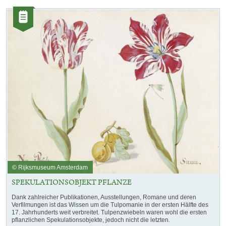
Kategorie:
Artikel
© Rijksmuseum Amsterdam
SPEKULATIONSOBJEKT PFLANZE
Dank zahlreicher Publikationen, Ausstellungen, Romane und deren
Verfilmungen ist das Wissen um die Tulpomanie in der ersten Hälfte des
17. Jahrhunderts weit verbreitet. Tulpenzwiebeln waren wohl die ersten
pflanzlichen Spekulationsobjekte, jedoch nicht die letzten.